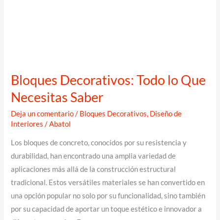
Bloques Decorativos: Todo lo Que
Necesitas Saber
Deja un comentario
/
Bloques Decorativos
,
Diseño de
Interiores
/
Abatol
Los bloques de concreto, conocidos por su resistencia y
durabilidad, han encontrado una amplia variedad de
aplicaciones más allá de la construcción estructural
tradicional. Estos versátiles materiales se han convertido en
una opción popular no solo por su funcionalidad, sino también
por su capacidad de aportar un toque estético e innovador a