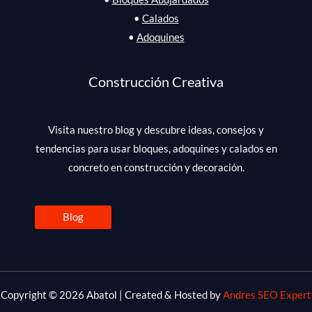
•
Calados
•
Adoquines
Construcción Creativa
Visita nuestro blog y descubre ideas, consejos y
tendencias para usar bloques, adoquines y calados en
concreto en construcción y decoración.
Blog
Copyright © 2026 Abatol | Created & Hosted by
Andres SEO Expert