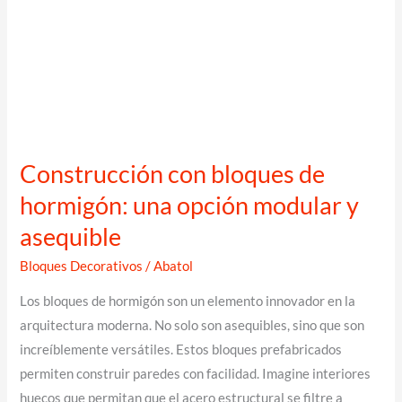
Construcción con bloques de
hormigón: una opción modular y
asequible
Bloques Decorativos
/
Abatol
Los bloques de hormigón son un elemento innovador en la
arquitectura moderna. No solo son asequibles, sino que son
increíblemente versátiles. Estos bloques prefabricados
permiten construir paredes con facilidad. Imagine interiores
huecos que permitan que el acero estructural se filtre a