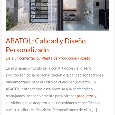
ABATOL: Calidad y Diseño
Personalizado
Deja un comentario
/
Planta de Producción
/
Abatol
En el dinámico mundo de la construcción y el diseño
arquitectónico, la personalización y la calidad son factores
fundamentales para el éxito de cualquier proyecto. En
ABATOL, entendemos esta premisa a la perfección y
trabajamos incansablemente para ofrecer
productos
y
servicios que se adapten a las necesidades específicas de
nuestros clientes. Servicios Personalizados de Alta […]