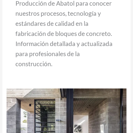
Producción de Abatol para conocer
nuestros procesos, tecnología y
estándares de calidad en la
fabricación de bloques de concreto.
Información detallada y actualizada
para profesionales de la
construcción.