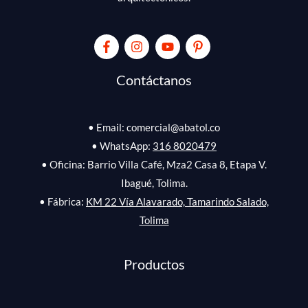
Contáctanos
• Email: comercial@abatol.co
• WhatsApp:
316 8020479
• Oficina: Barrio Villa Café, Mza2 Casa 8, Etapa V.
Ibagué, Tolima.
• Fábrica:
KM 22 Vía Alavarado, Tamarindo Salado,
Tolima
Productos