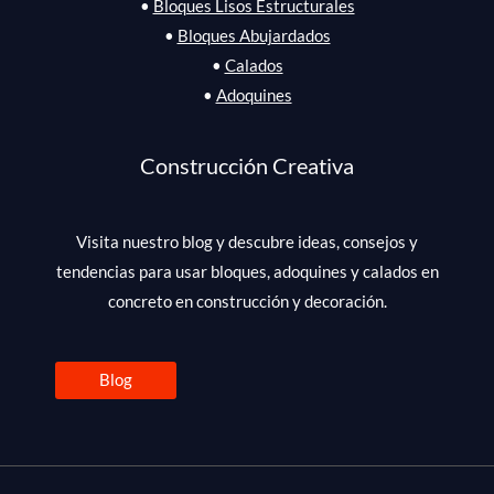
•
Bloques Lisos Estructurales
•
Bloques Abujardados
•
Calados
•
Adoquines
Construcción Creativa
Visita nuestro blog y descubre ideas, consejos y
tendencias para usar bloques, adoquines y calados en
concreto en construcción y decoración.
Blog