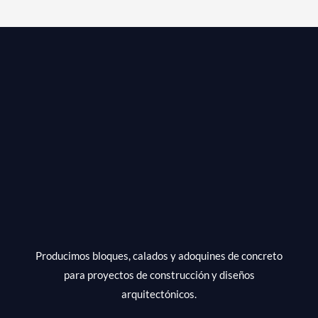
Bloques
para
Construcción?
Producimos bloques, calados y adoquines de concreto
para proyectos de construcción y diseños
arquitectónicos.