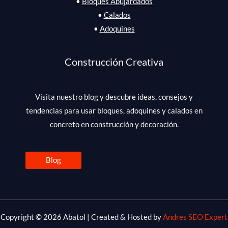
•
Bloques Abujardados
•
Calados
•
Adoquines
Construcción Creativa
Visita nuestro blog y descubre ideas, consejos y
tendencias para usar bloques, adoquines y calados en
concreto en construcción y decoración.
Blog
Copyright © 2026 Abatol | Created & Hosted by
Andres SEO Expert