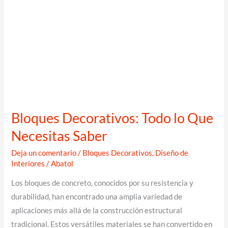
Bloques Decorativos: Todo lo Que
Necesitas Saber
Deja un comentario
/
Bloques Decorativos
,
Diseño de
Interiores
/
Abatol
Los bloques de concreto, conocidos por su resistencia y
durabilidad, han encontrado una amplia variedad de
aplicaciones más allá de la construcción estructural
tradicional. Estos versátiles materiales se han convertido en