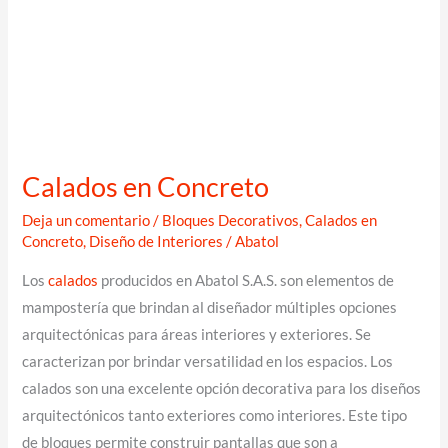
Calados en Concreto
Deja un comentario
/
Bloques Decorativos
,
Calados en
Concreto
,
Diseño de Interiores
/
Abatol
Los
calados
producidos en Abatol S.A.S. son elementos de
mampostería que brindan al diseñador múltiples opciones
arquitectónicas para áreas interiores y exteriores. Se
caracterizan por brindar versatilidad en los espacios. Los
calados son una excelente opción decorativa para los diseños
arquitectónicos tanto exteriores como interiores. Este tipo
de bloques permite construir pantallas que son a